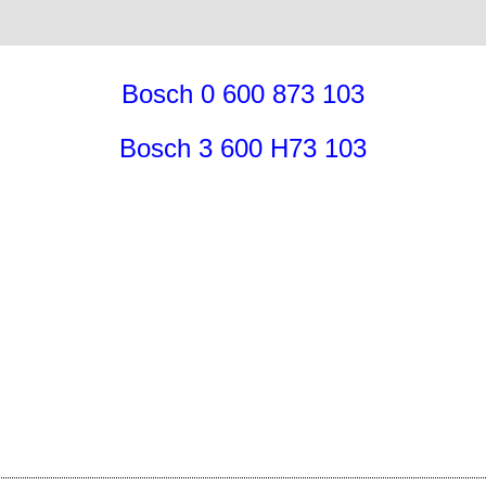
Bosch 0 600 873 103
Bosch 3 600 H73 103