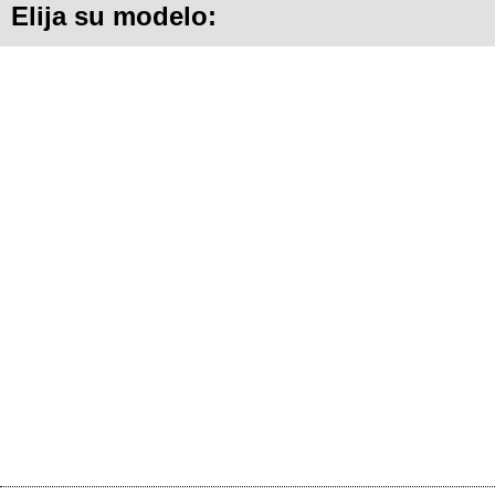
Elija su modelo: