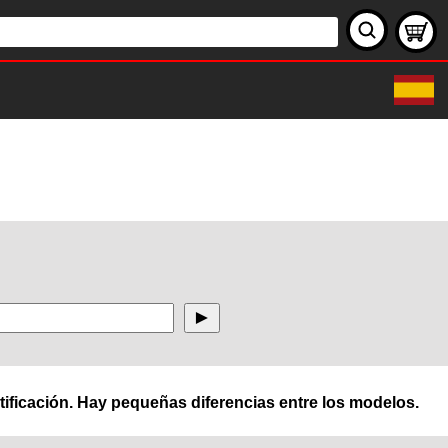
ificación. Hay pequeñas diferencias entre los modelos.