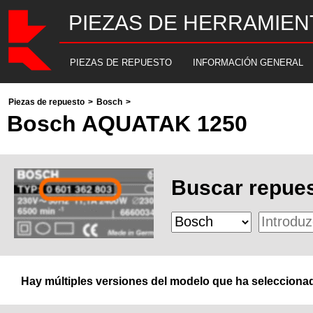
PIEZAS DE HERRAMIEN
PIEZAS DE REPUESTO
INFORMACIÓN GENERAL
Piezas de repuesto
>
Bosch
>
Bosch AQUATAK 1250
Buscar repues
Hay múltiples versiones del modelo que ha seleccionad