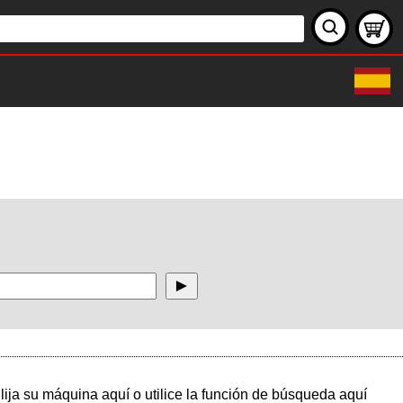
ija su máquina aquí o utilice la función de búsqueda aquí