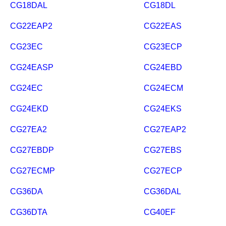
CG18DAL
CG18DL
CG22EAP2
CG22EAS
CG23EC
CG23ECP
CG24EASP
CG24EBD
CG24EC
CG24ECM
CG24EKD
CG24EKS
CG27EA2
CG27EAP2
CG27EBDP
CG27EBS
CG27ECMP
CG27ECP
CG36DA
CG36DAL
CG36DTA
CG40EF