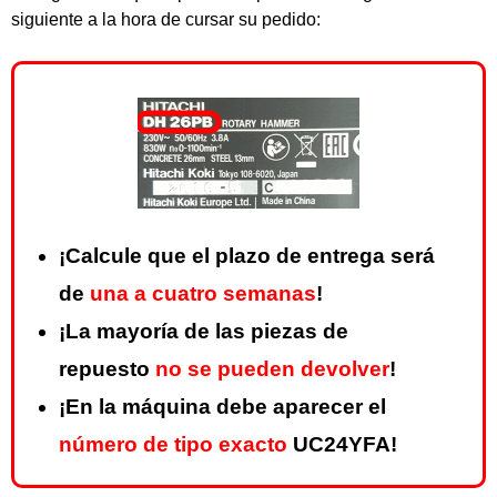
siguiente a la hora de cursar su pedido:
¡Calcule que el plazo de entrega será
de
una a cuatro semanas
!
¡La mayoría de las piezas de
repuesto
no se pueden devolver
!
¡En la máquina debe aparecer el
número de tipo exacto
UC24YFA!