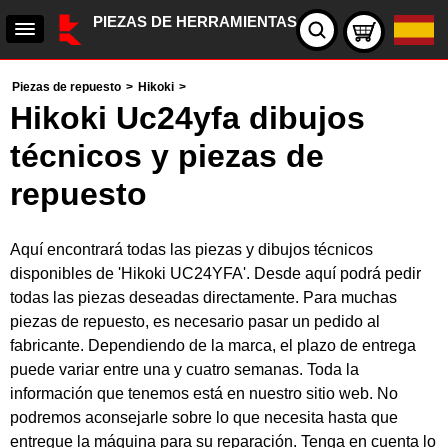
PIEZAS DE HERRAMIENTAS
Piezas de repuesto
>
Hikoki
>
Hikoki Uc24yfa dibujos
técnicos y piezas de
repuesto
Aquí encontrará todas las piezas y dibujos técnicos
disponibles de 'Hikoki UC24YFA'. Desde aquí podrá pedir
todas las piezas deseadas directamente. Para muchas
piezas de repuesto, es necesario pasar un pedido al
fabricante. Dependiendo de la marca, el plazo de entrega
puede variar entre una y cuatro semanas. Toda la
información que tenemos está en nuestro sitio web. No
podremos aconsejarle sobre lo que necesita hasta que
entregue la máquina para su reparación. Tenga en cuenta lo