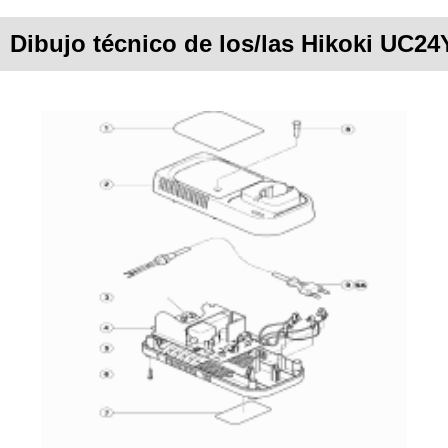
Dibujo técnico de los/las Hikoki UC2