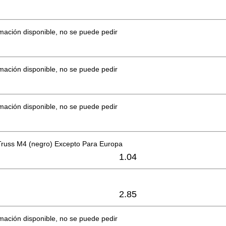
mación disponible, no se puede pedir
mación disponible, no se puede pedir
mación disponible, no se puede pedir
 Truss M4 (negro) Excepto Para Europa
1.04
2.85
mación disponible, no se puede pedir