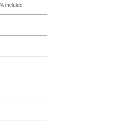
VA incluido