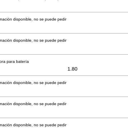
mación disponible, no se puede pedir
mación disponible, no se puede pedir
ora para batería
1.80
mación disponible, no se puede pedir
mación disponible, no se puede pedir
mación disponible, no se puede pedir