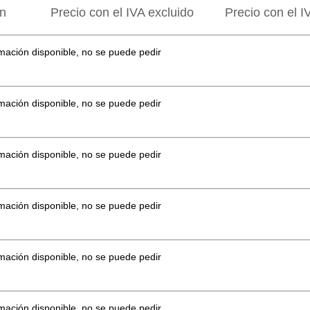
ón
Precio con el IVA excluido
Precio con el I
mación disponible, no se puede pedir
mación disponible, no se puede pedir
mación disponible, no se puede pedir
mación disponible, no se puede pedir
mación disponible, no se puede pedir
mación disponible, no se puede pedir