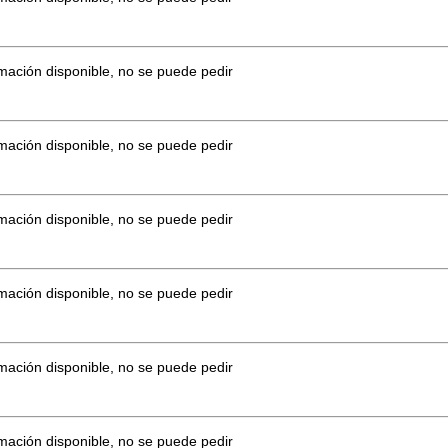
mación disponible, no se puede pedir
mación disponible, no se puede pedir
mación disponible, no se puede pedir
mación disponible, no se puede pedir
mación disponible, no se puede pedir
mación disponible, no se puede pedir