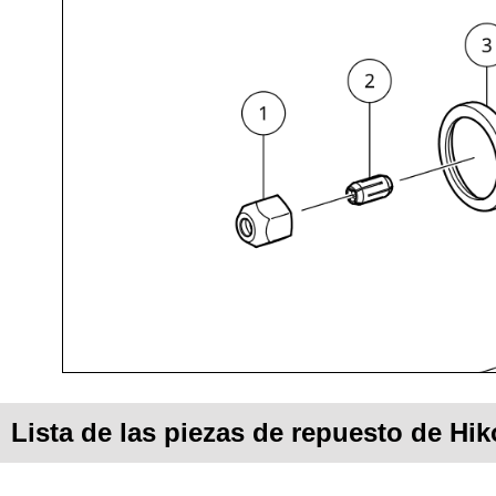
Lista de las piezas de repuesto de H