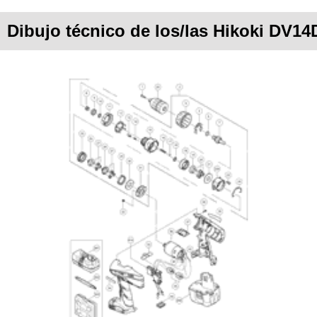
Dibujo técnico de los/las Hikoki DV1