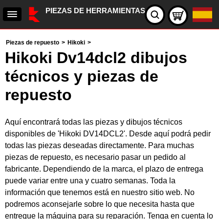
PIEZAS DE HERRAMIENTAS
Piezas de repuesto
>
Hikoki
>
Hikoki Dv14dcl2 dibujos
técnicos y piezas de
repuesto
Aquí encontrará todas las piezas y dibujos técnicos
disponibles de 'Hikoki DV14DCL2'. Desde aquí podrá pedir
todas las piezas deseadas directamente. Para muchas
piezas de repuesto, es necesario pasar un pedido al
fabricante. Dependiendo de la marca, el plazo de entrega
puede variar entre una y cuatro semanas. Toda la
información que tenemos está en nuestro sitio web. No
podremos aconsejarle sobre lo que necesita hasta que
entregue la máquina para su reparación. Tenga en cuenta lo