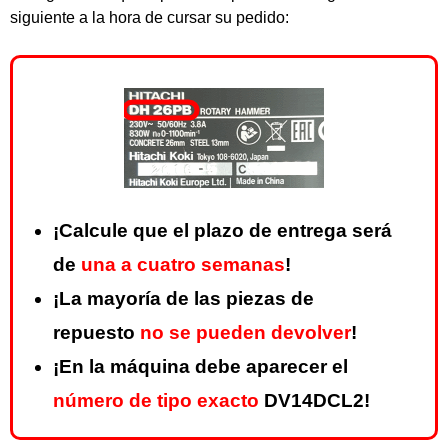
siguiente a la hora de cursar su pedido:
¡Calcule que el plazo de entrega será
de
una a cuatro semanas
!
¡La mayoría de las piezas de
repuesto
no se pueden devolver
!
¡En la máquina debe aparecer el
número de tipo exacto
DV14DCL2!