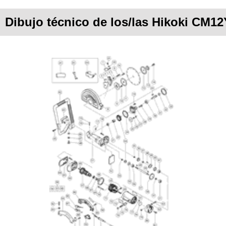
Dibujo técnico de los/las Hikoki CM12