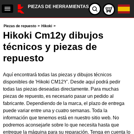
PIEZAS DE HERRAMIENTAS
Piezas de repuesto
>
Hikoki
>
Hikoki Cm12y dibujos
técnicos y piezas de
repuesto
Aquí encontrará todas las piezas y dibujos técnicos
disponibles de 'Hikoki CM12Y'. Desde aquí podrá pedir
todas las piezas deseadas directamente. Para muchas
piezas de repuesto, es necesario pasar un pedido al
fabricante. Dependiendo de la marca, el plazo de entrega
puede variar entre una y cuatro semanas. Toda la
información que tenemos está en nuestro sitio web. No
podremos aconsejarle sobre lo que necesita hasta que
entregue la máquina para su reparación. Tenga en cuenta lo