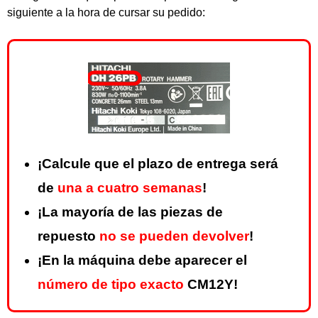
siguiente a la hora de cursar su pedido:
¡Calcule que el plazo de entrega será
de
una a cuatro semanas
!
¡La mayoría de las piezas de
repuesto
no se pueden devolver
!
¡En la máquina debe aparecer el
número de tipo exacto
CM12Y!