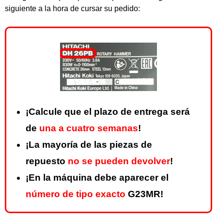
siguiente a la hora de cursar su pedido:
¡Calcule que el plazo de entrega será
de
una a cuatro semanas
!
¡La mayoría de las piezas de
repuesto
no se pueden devolver
!
¡En la máquina debe aparecer el
número de tipo exacto
G23MR!