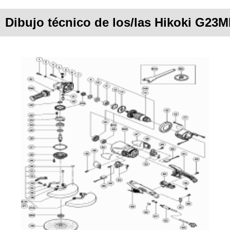
Dibujo técnico de los/las Hikoki G23