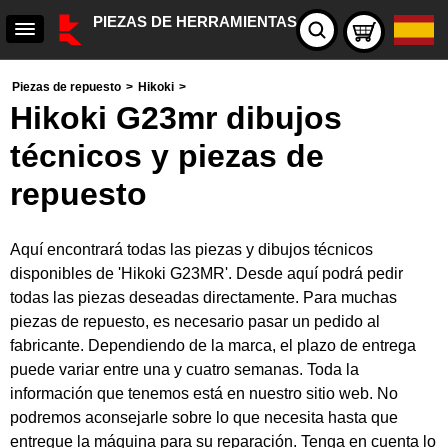
PIEZAS DE HERRAMIENTAS
Piezas de repuesto
>
Hikoki
>
Hikoki G23mr dibujos
técnicos y piezas de
repuesto
Aquí encontrará todas las piezas y dibujos técnicos
disponibles de 'Hikoki G23MR'. Desde aquí podrá pedir
todas las piezas deseadas directamente. Para muchas
piezas de repuesto, es necesario pasar un pedido al
fabricante. Dependiendo de la marca, el plazo de entrega
puede variar entre una y cuatro semanas. Toda la
información que tenemos está en nuestro sitio web. No
podremos aconsejarle sobre lo que necesita hasta que
entregue la máquina para su reparación. Tenga en cuenta lo