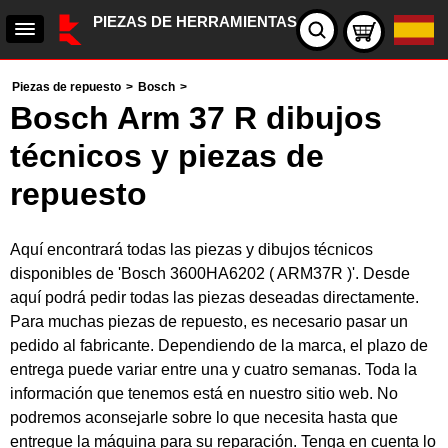
PIEZAS DE HERRAMIENTAS
Piezas de repuesto
>
Bosch
>
Bosch Arm 37 R dibujos
técnicos y piezas de
repuesto
Aquí encontrará todas las piezas y dibujos técnicos
disponibles de 'Bosch 3600HA6202 ( ARM37R )'. Desde
aquí podrá pedir todas las piezas deseadas directamente.
Para muchas piezas de repuesto, es necesario pasar un
pedido al fabricante. Dependiendo de la marca, el plazo de
entrega puede variar entre una y cuatro semanas. Toda la
información que tenemos está en nuestro sitio web. No
podremos aconsejarle sobre lo que necesita hasta que
entregue la máquina para su reparación. Tenga en cuenta lo