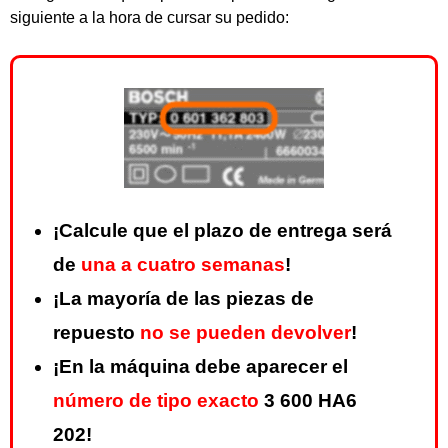
siguiente a la hora de cursar su pedido:
¡Calcule que el plazo de entrega será
de
una a cuatro semanas
!
¡La mayoría de las piezas de
repuesto
no se pueden devolver
!
¡En la máquina debe aparecer el
número de tipo exacto
3 600 HA6
202!