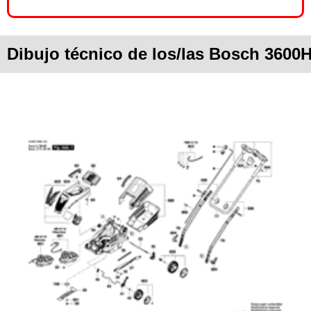
Dibujo técnico de los/las Bosch 3600