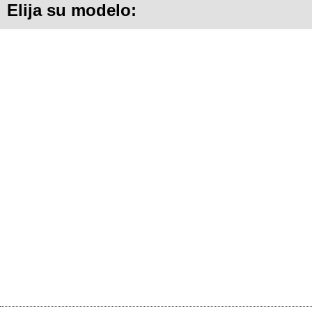
Elija su modelo: