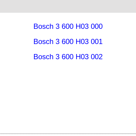
Bosch 3 600 H03 000
Bosch 3 600 H03 001
Bosch 3 600 H03 002