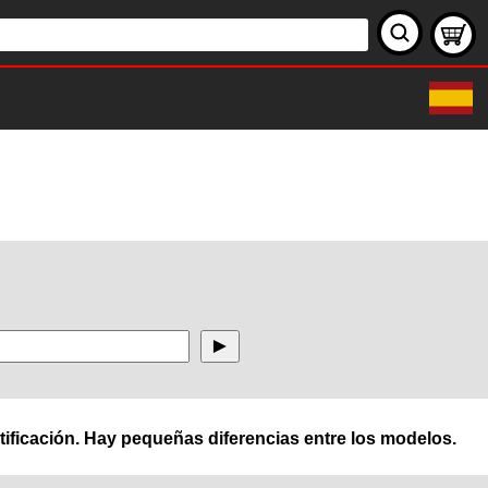
ificación. Hay pequeñas diferencias entre los modelos.