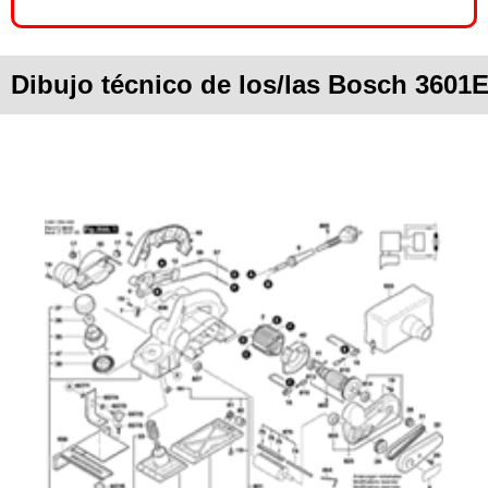
Dibujo técnico de los/las Bosch 3601