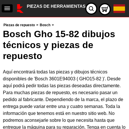
PIEZAS DE HERRAMIENTAS
Piezas de repuesto
>
Bosch
>
Bosch Gho 15-82 dibujos
técnicos y piezas de
repuesto
Aquí encontrará todas las piezas y dibujos técnicos
disponibles de 'Bosch 3601E94003 ( GHO15-82 )'. Desde
aquí podrá pedir todas las piezas deseadas directamente.
Para muchas piezas de repuesto, es necesario pasar un
pedido al fabricante. Dependiendo de la marca, el plazo de
entrega puede variar entre una y cuatro semanas. Toda la
información que tenemos está en nuestro sitio web. No
podremos aconsejarle sobre lo que necesita hasta que
entregue la máquina para su reparación. Tenga en cuenta lo