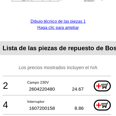
Dibujo técnico de las piezas 1
Haga clic para ampliar
Lista de las piezas de repuesto de B
Los precios mostrados incluyen el IVA
2
Campo 230V
+
2604220480
24.67
4
Interruptor
+
1607200158
8.86