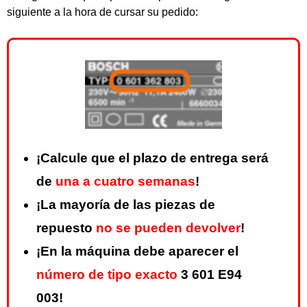
siguiente a la hora de cursar su pedido:
¡Calcule que el plazo de entrega será
de
una a cuatro semanas
!
¡La mayoría de las piezas de
repuesto
no se pueden devolver
!
¡En la máquina debe aparecer el
número de tipo exacto
3 601 E94
003!