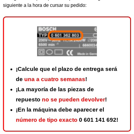
siguiente a la hora de cursar su pedido:
¡Calcule que el plazo de entrega será
de
una a cuatro semanas
!
¡La mayoría de las piezas de
repuesto
no se pueden devolver
!
¡En la máquina debe aparecer el
número de tipo exacto
0 601 141 692!