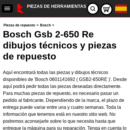
PIEZAS DE HERRAMIENTAS
Piezas de repuesto
>
Bosch
>
Bosch Gsb 2-650 Re
dibujos técnicos y piezas
de repuesto
Aquí encontrará todas las piezas y dibujos técnicos
disponibles de 'Bosch 0601141692 ( GSB2-650RE )'. Desde
aquí podrá pedir todas las piezas deseadas directamente.
Para muchas piezas de repuesto, es necesario pasar un
pedido al fabricante. Dependiendo de la marca, el plazo de
entrega puede variar entre una y cuatro semanas. Toda la
información que tenemos está en nuestro sitio web. No
podremos aconsejarle sobre lo que necesita hasta que
entregue la máquina para su reparación. Tenga en cuenta lo