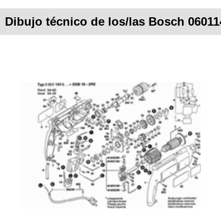
Dibujo técnico de los/las Bosch 0601