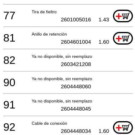
77
Tira de fieltro
+
2601005016
1.43
81
Anillo de retención
+
2604601004
1.60
82
Ya no disponible, sin reemplazo
2603421208
90
Ya no disponible, sin reemplazo
2604448060
91
Ya no disponible, sin reemplazo
2604448045
92
Cable de conexión
+
2604448034
1.60