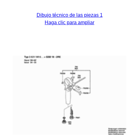
Dibujo técnico de las piezas 1
Haga clic para ampliar