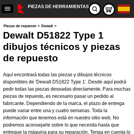
PIEZAS DE HERRAMIENTAS
Piezas de repuesto
>
Dewalt
>
Dewalt D51822 Type 1
dibujos técnicos y piezas
de repuesto
Aquí encontrará todas las piezas y dibujos técnicos
disponibles de 'Dewalt D51822 Type 1'. Desde aquí podrá
pedir todas las piezas deseadas directamente. Para muchas
piezas de repuesto, es necesario pasar un pedido al
fabricante. Dependiendo de la marca, el plazo de entrega
puede variar entre una y cuatro semanas. Toda la
información que tenemos está en nuestro sitio web. No
podremos aconsejarle sobre lo que necesita hasta que
entregue la máquina para su reparación. Tenga en cuenta lo