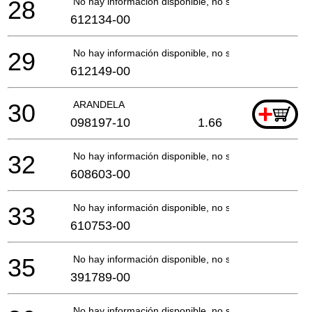
28
No hay información disponible, no se puede pedir
612134-00
29
No hay información disponible, no se puede pedir
612149-00
30
ARANDELA
+
098197-10
1.66
32
No hay información disponible, no se puede pedir
608603-00
33
No hay información disponible, no se puede pedir
610753-00
35
No hay información disponible, no se puede pedir
391789-00
No hay información disponible, no se puede pedir