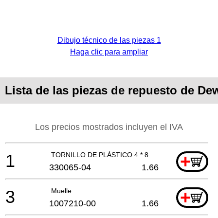
Dibujo técnico de las piezas 1
Haga clic para ampliar
Lista de las piezas de repuesto de D
Los precios mostrados incluyen el IVA
1
TORNILLO DE PLÁSTICO 4 * 8
+
330065-04
1.66
3
Muelle
+
1007210-00
1.66