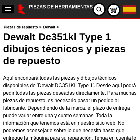
PIEZAS DE HERRAMIENTAS
Piezas de repuesto
>
Dewalt
>
Dewalt Dc351kl Type 1
dibujos técnicos y piezas
de repuesto
Aquí encontrará todas las piezas y dibujos técnicos
disponibles de 'Dewalt DC351KL Type 1'. Desde aquí podrá
pedir todas las piezas deseadas directamente. Para muchas
piezas de repuesto, es necesario pasar un pedido al
fabricante. Dependiendo de la marca, el plazo de entrega
puede variar entre una y cuatro semanas. Toda la
información que tenemos está en nuestro sitio web. No
podremos aconsejarle sobre lo que necesita hasta que
entregue la máquina para su reparación. Tenga en cuenta lo