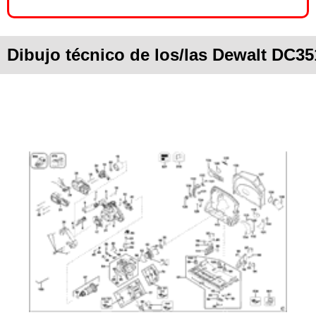
Dibujo técnico de los/las Dewalt DC3