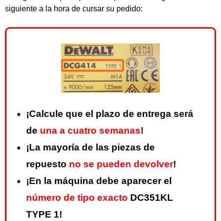
siguiente a la hora de cursar su pedido:
¡Calcule que el plazo de entrega será
de
una a cuatro semanas
!
¡La mayoría de las piezas de
repuesto
no se pueden devolver
!
¡En la máquina debe aparecer el
número de tipo exacto
DC351KL
TYPE 1!