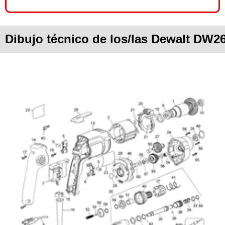
Dibujo técnico de los/las Dewalt DW2