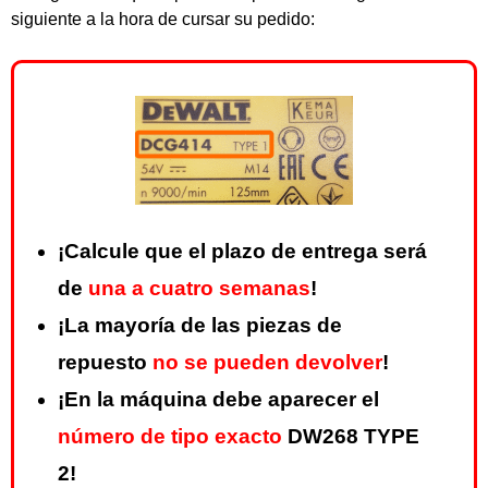
siguiente a la hora de cursar su pedido:
¡Calcule que el plazo de entrega será
de
una a cuatro semanas
!
¡La mayoría de las piezas de
repuesto
no se pueden devolver
!
¡En la máquina debe aparecer el
número de tipo exacto
DW268 TYPE
2!