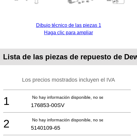
Dibujo técnico de las piezas 1
Haga clic para ampliar
Lista de las piezas de repuesto de D
Los precios mostrados incluyen el IVA
1
No hay información disponible, no se puede pedir
176853-00SV
2
No hay información disponible, no se puede pedir
5140109-65