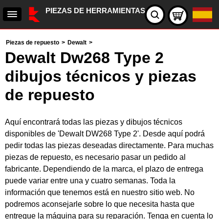
PIEZAS DE HERRAMIENTAS
Piezas de repuesto
>
Dewalt
>
Dewalt Dw268 Type 2
dibujos técnicos y piezas
de repuesto
Aquí encontrará todas las piezas y dibujos técnicos
disponibles de 'Dewalt DW268 Type 2'. Desde aquí podrá
pedir todas las piezas deseadas directamente. Para muchas
piezas de repuesto, es necesario pasar un pedido al
fabricante. Dependiendo de la marca, el plazo de entrega
puede variar entre una y cuatro semanas. Toda la
información que tenemos está en nuestro sitio web. No
podremos aconsejarle sobre lo que necesita hasta que
entregue la máquina para su reparación. Tenga en cuenta lo