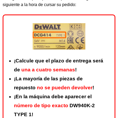
siguiente a la hora de cursar su pedido:
¡Calcule que el plazo de entrega será
de
una a cuatro semanas
!
¡La mayoría de las piezas de
repuesto
no se pueden devolver
!
¡En la máquina debe aparecer el
número de tipo exacto
DW940K-2
TYPE 1!