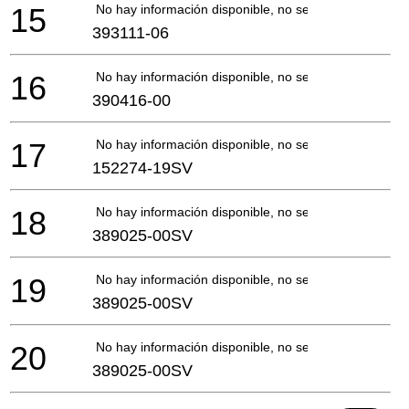
15
No hay información disponible, no se puede pedir
393111-06
16
No hay información disponible, no se puede pedir
390416-00
17
No hay información disponible, no se puede pedir
152274-19SV
18
No hay información disponible, no se puede pedir
389025-00SV
19
No hay información disponible, no se puede pedir
389025-00SV
20
No hay información disponible, no se puede pedir
389025-00SV