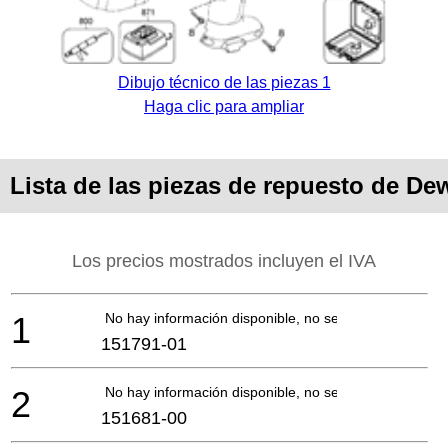
Dibujo técnico de las piezas 1
Haga clic para ampliar
Lista de las piezas de repuesto de D
Los precios mostrados incluyen el IVA
1
No hay información disponible, no se puede pedir
151791-01
2
No hay información disponible, no se puede pedir
151681-00