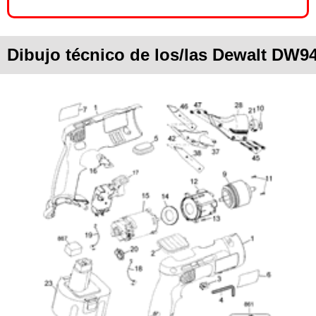
Dibujo técnico de los/las Dewalt DW9