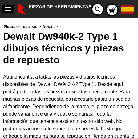
PIEZAS DE HERRAMIENTAS
Piezas de repuesto
>
Dewalt
>
Dewalt Dw940k-2 Type 1
dibujos técnicos y piezas
de repuesto
Aquí encontrará todas las piezas y dibujos técnicos
disponibles de 'Dewalt DW940K-2 Type 1'. Desde aquí
podrá pedir todas las piezas deseadas directamente. Para
muchas piezas de repuesto, es necesario pasar un pedido
al fabricante. Dependiendo de la marca, el plazo de entrega
puede variar entre una y cuatro semanas. Toda la
información que tenemos está en nuestro sitio web. No
podremos aconsejarle sobre lo que necesita hasta que
entregue la máquina para su reparación. Tenga en cuenta lo