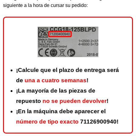
siguiente a la hora de cursar su pedido:
¡Calcule que el plazo de entrega será
de
una a cuatro semanas
!
¡La mayoría de las piezas de
repuesto
no se pueden devolver
!
¡En la máquina debe aparecer el
número de tipo exacto
71126900940!