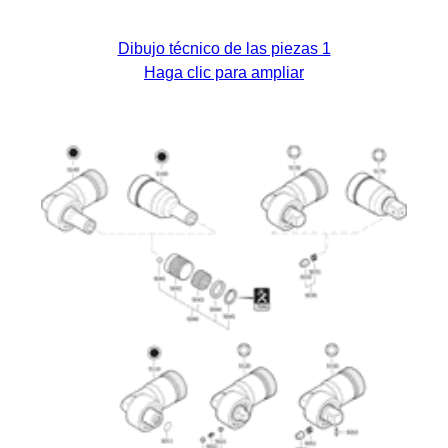
Dibujo técnico de las piezas 1
Haga clic para ampliar