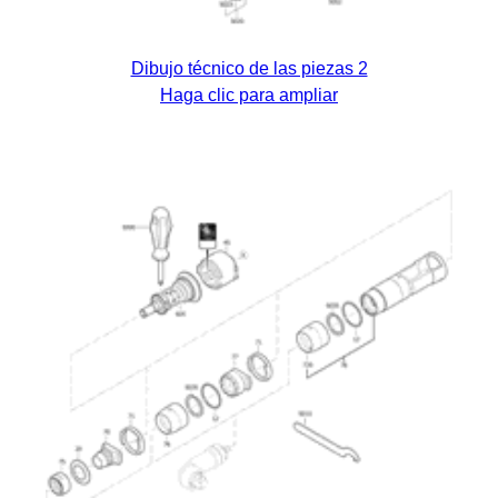
Dibujo técnico de las piezas 2
Haga clic para ampliar