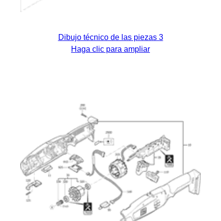
Dibujo técnico de las piezas 3
Haga clic para ampliar