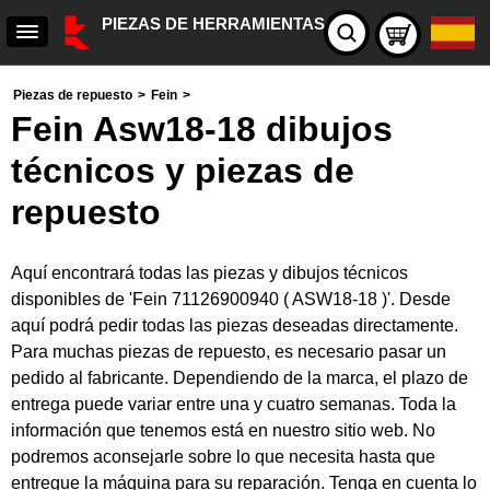
PIEZAS DE HERRAMIENTAS
Piezas de repuesto
>
Fein
>
Fein Asw18-18 dibujos
técnicos y piezas de
repuesto
Aquí encontrará todas las piezas y dibujos técnicos
disponibles de 'Fein 71126900940 ( ASW18-18 )'. Desde
aquí podrá pedir todas las piezas deseadas directamente.
Para muchas piezas de repuesto, es necesario pasar un
pedido al fabricante. Dependiendo de la marca, el plazo de
entrega puede variar entre una y cuatro semanas. Toda la
información que tenemos está en nuestro sitio web. No
podremos aconsejarle sobre lo que necesita hasta que
entregue la máquina para su reparación. Tenga en cuenta lo