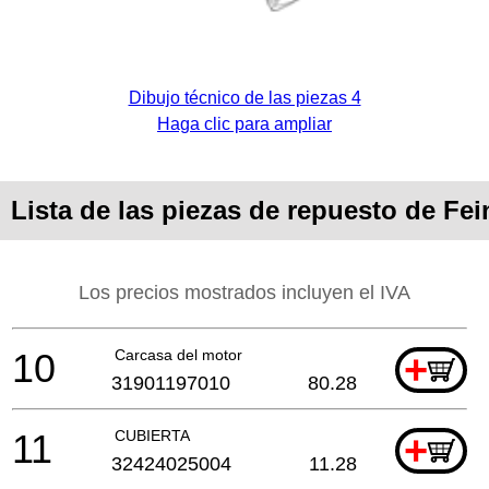
Dibujo técnico de las piezas 4
Haga clic para ampliar
Lista de las piezas de repuesto de Fe
Los precios mostrados incluyen el IVA
10
Carcasa del motor
+
31901197010
80.28
11
CUBIERTA
+
32424025004
11.28