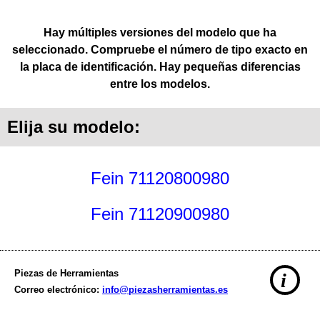
Hay múltiples versiones del modelo que ha
seleccionado. Compruebe el número de tipo exacto en
la placa de identificación. Hay pequeñas diferencias
entre los modelos.
Elija su modelo:
Fein 71120800980
Fein 71120900980
Piezas de Herramientas
i
Correo electrónico:
info@piezasherramientas.es