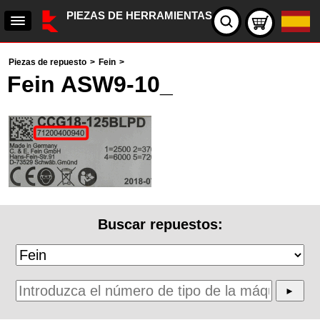
PIEZAS DE HERRAMIENTAS
Piezas de repuesto
>
Fein
>
Fein ASW9-10_
Buscar repuestos: