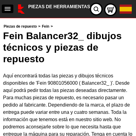
PIEZAS DE HERRAMIENTAS
Piezas de repuesto
>
Fein
>
Fein Balancer32_ dibujos
técnicos y piezas de
repuesto
Aquí encontrará todas las piezas y dibujos técnicos
disponibles de 'Fein 90801056000 ( Balancer32_ )'. Desde
aquí podrá pedir todas las piezas deseadas directamente.
Para muchas piezas de repuesto, es necesario pasar un
pedido al fabricante. Dependiendo de la marca, el plazo de
entrega puede variar entre una y cuatro semanas. Toda la
información que tenemos está en nuestro sitio web. No
podremos aconsejarle sobre lo que necesita hasta que
entregue la máquina para su reparación. Tenga en cuenta lo