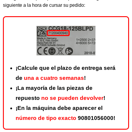
siguiente a la hora de cursar su pedido:
¡Calcule que el plazo de entrega será
de
una a cuatro semanas
!
¡La mayoría de las piezas de
repuesto
no se pueden devolver
!
¡En la máquina debe aparecer el
número de tipo exacto
90801056000!