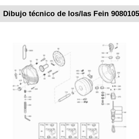
Dibujo técnico de los/las Fein 9080105