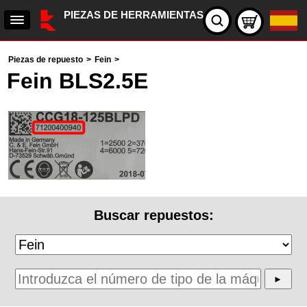
PIEZAS DE HERRAMIENTAS
Piezas de repuesto
>
Fein
>
Fein BLS2.5E
Buscar repuestos: