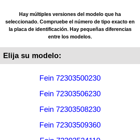
Hay múltiples versiones del modelo que ha
seleccionado. Compruebe el número de tipo exacto en
la placa de identificación. Hay pequeñas diferencias
entre los modelos.
Elija su modelo:
Fein 72303500230
Fein 72303506230
Fein 72303508230
Fein 72303509360