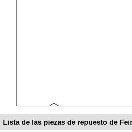
Lista de las piezas de repuesto de F