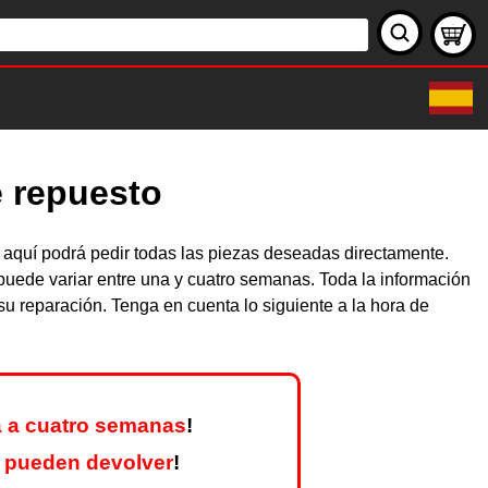
e repuesto
aquí podrá pedir todas las piezas deseadas directamente.
puede variar entre una y cuatro semanas. Toda la información
u reparación. Tenga en cuenta lo siguiente a la hora de
 a cuatro semanas
!
 pueden devolver
!