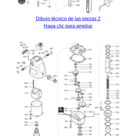
Dibujo técnico de las piezas 2
Haga clic para ampliar