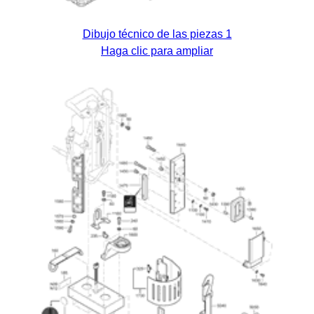
Dibujo técnico de las piezas 1
Haga clic para ampliar