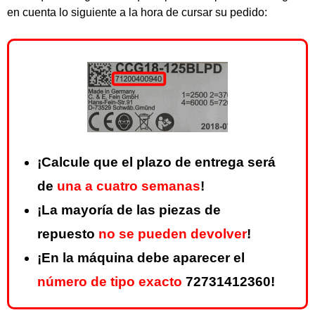
en cuenta lo siguiente a la hora de cursar su pedido:
¡Calcule que el plazo de entrega será
de
una a cuatro semanas
!
¡La mayoría de las piezas de
repuesto
no se pueden devolver
!
¡En la máquina debe aparecer el
número de tipo exacto
72731412360!