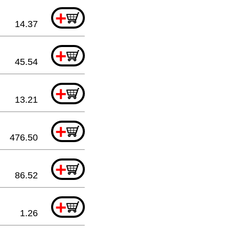
+
14.37
+
45.54
+
13.21
+
476.50
+
86.52
+
1.26