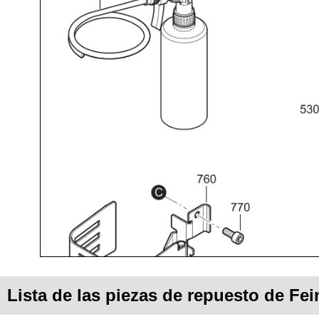
Lista de las piezas de repuesto de 