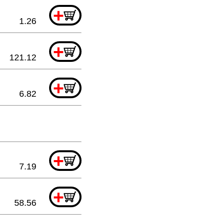
+
1.26
+
121.12
+
6.82
+
7.19
+
58.56