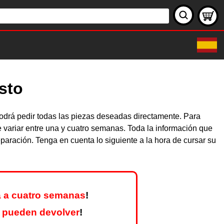
sto
drá pedir todas las piezas deseadas directamente. Para
 variar entre una y cuatro semanas. Toda la información que
aración. Tenga en cuenta lo siguiente a la hora de cursar su
 a cuatro semanas
!
 pueden devolver
!