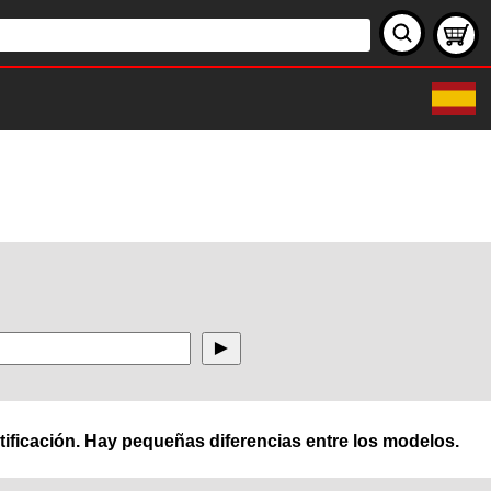
ificación. Hay pequeñas diferencias entre los modelos.