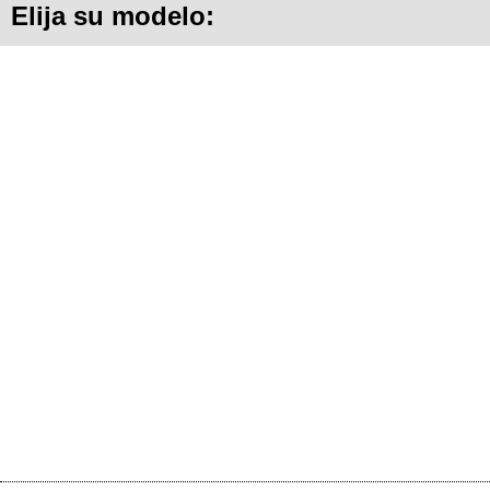
Elija su modelo: