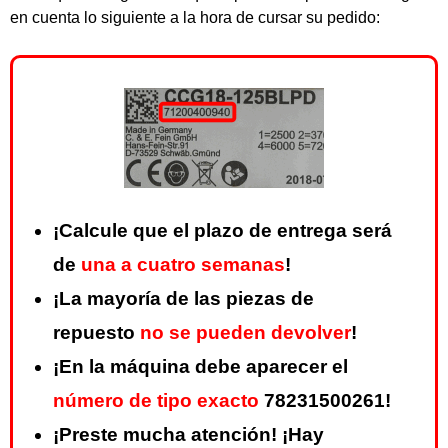
en cuenta lo siguiente a la hora de cursar su pedido:
¡Calcule que el plazo de entrega será
de
una a cuatro semanas
!
¡La mayoría de las piezas de
repuesto
no se pueden devolver
!
¡En la máquina debe aparecer el
número de tipo exacto
78231500261!
¡Preste mucha atención! ¡Hay