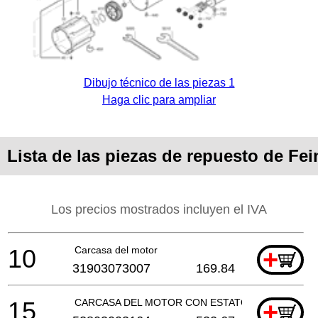
Dibujo técnico de las piezas 1
Haga clic para ampliar
Lista de las piezas de repuesto de F
Los precios mostrados incluyen el IVA
10
Carcasa del motor
+
31903073007
169.84
15
CARCASA DEL MOTOR CON ESTATOR
+