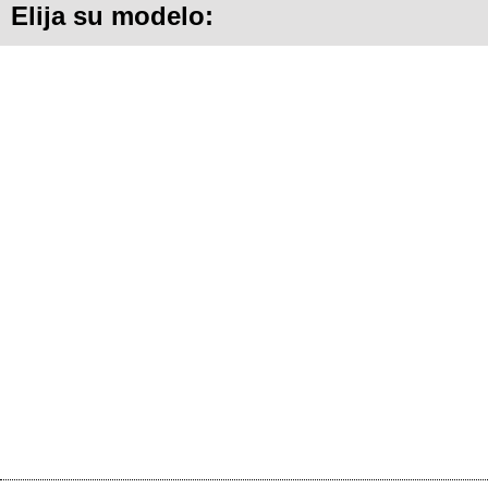
Elija su modelo: