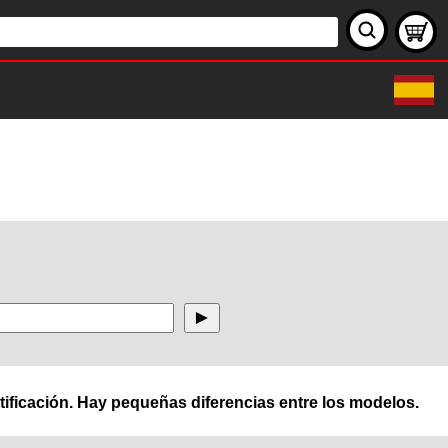
ificación. Hay pequeñas diferencias entre los modelos.