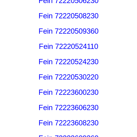
Fein 72220506230
Fein 72220508230
Fein 72220509360
Fein 72220524110
Fein 72220524230
Fein 72220530220
Fein 72223600230
Fein 72223606230
Fein 72223608230