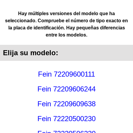
Hay múltiples versiones del modelo que ha
seleccionado. Compruebe el número de tipo exacto en
la placa de identificación. Hay pequeñas diferencias
entre los modelos.
Elija su modelo:
Fein 72209600111
Fein 72209606244
Fein 72209609638
Fein 72220500230