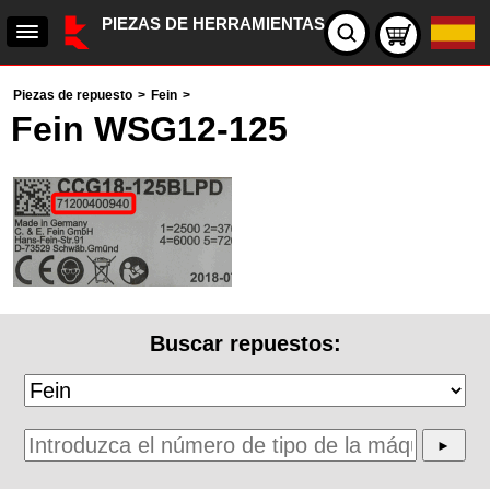
PIEZAS DE HERRAMIENTAS
Piezas de repuesto
>
Fein
>
Fein WSG12-125
Buscar repuestos: