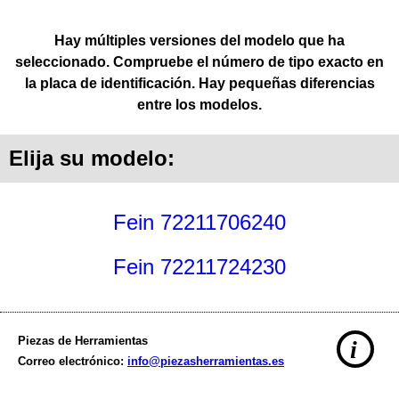
Hay múltiples versiones del modelo que ha
seleccionado. Compruebe el número de tipo exacto en
la placa de identificación. Hay pequeñas diferencias
entre los modelos.
Elija su modelo:
Fein 72211706240
Fein 72211724230
Piezas de Herramientas
i
Correo electrónico:
info@piezasherramientas.es