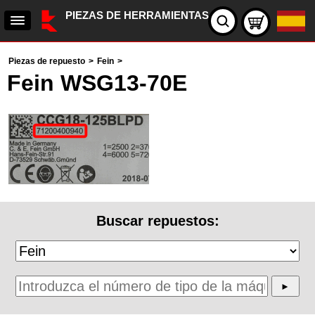
PIEZAS DE HERRAMIENTAS
Piezas de repuesto
>
Fein
>
Fein WSG13-70E
Buscar repuestos: