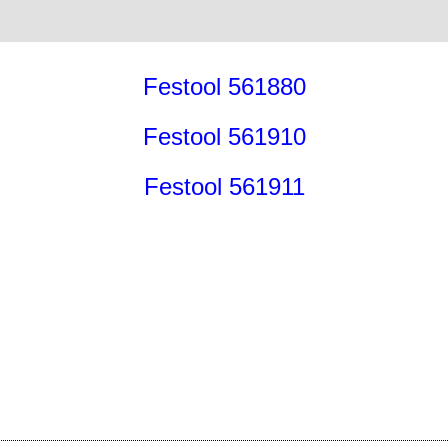
Festool 561880
Festool 561910
Festool 561911