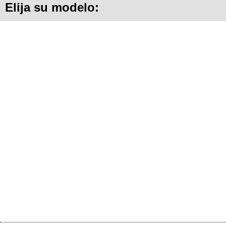
Elija su modelo: