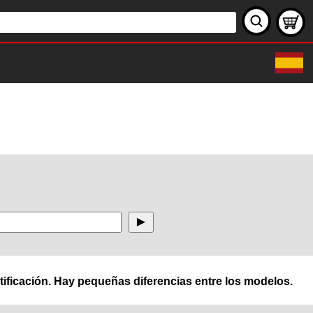
ificación. Hay pequeñas diferencias entre los modelos.