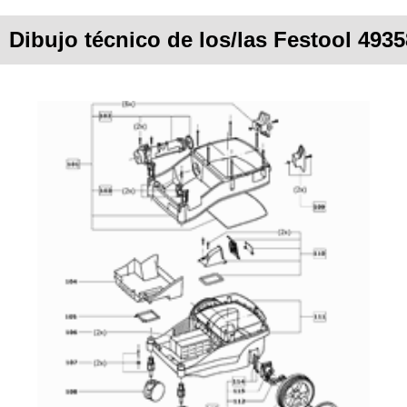
Dibujo técnico de los/las Festool 493