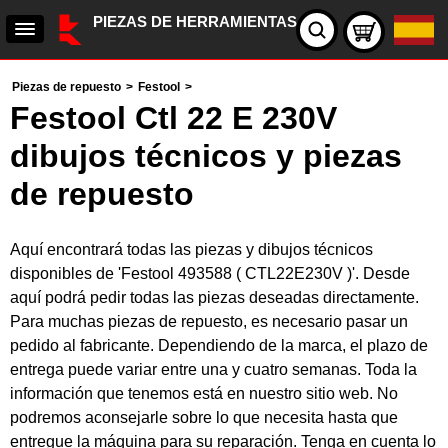
PIEZAS DE HERRAMIENTAS
Piezas de repuesto
>
Festool
>
Festool Ctl 22 E 230V
dibujos técnicos y piezas
de repuesto
Aquí encontrará todas las piezas y dibujos técnicos
disponibles de 'Festool 493588 ( CTL22E230V )'. Desde
aquí podrá pedir todas las piezas deseadas directamente.
Para muchas piezas de repuesto, es necesario pasar un
pedido al fabricante. Dependiendo de la marca, el plazo de
entrega puede variar entre una y cuatro semanas. Toda la
información que tenemos está en nuestro sitio web. No
podremos aconsejarle sobre lo que necesita hasta que
entregue la máquina para su reparación. Tenga en cuenta lo