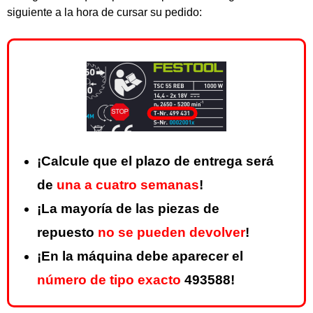
siguiente a la hora de cursar su pedido:
¡Calcule que el plazo de entrega será
de
una a cuatro semanas
!
¡La mayoría de las piezas de
repuesto
no se pueden devolver
!
¡En la máquina debe aparecer el
número de tipo exacto
493588!