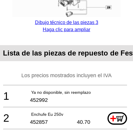
Dibujo técnico de las piezas 3
Haga clic para ampliar
Lista de las piezas de repuesto de Fe
Los precios mostrados incluyen el IVA
1
Ya no disponible, sin reemplazo
452992
2
Enchufe Eu 250v
+
452857
40.70