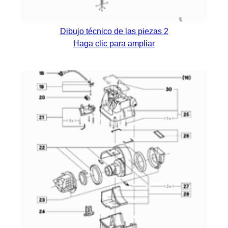
Dibujo técnico de las piezas 2
Haga clic para ampliar