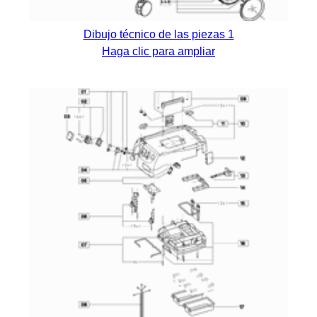
Dibujo técnico de las piezas 1
Haga clic para ampliar