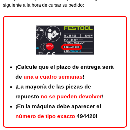
siguiente a la hora de cursar su pedido:
¡Calcule que el plazo de entrega será
de
una a cuatro semanas
!
¡La mayoría de las piezas de
repuesto
no se pueden devolver
!
¡En la máquina debe aparecer el
número de tipo exacto
494420!