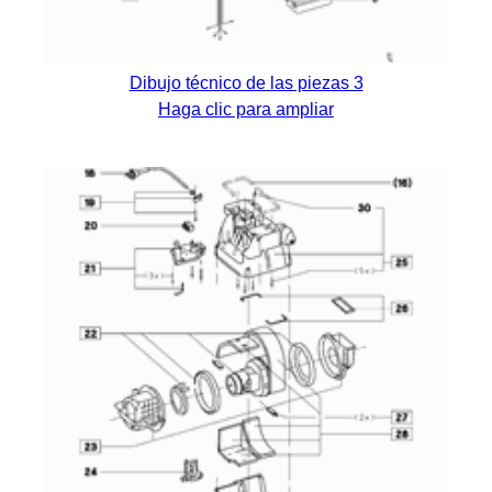
Dibujo técnico de las piezas 3
Haga clic para ampliar