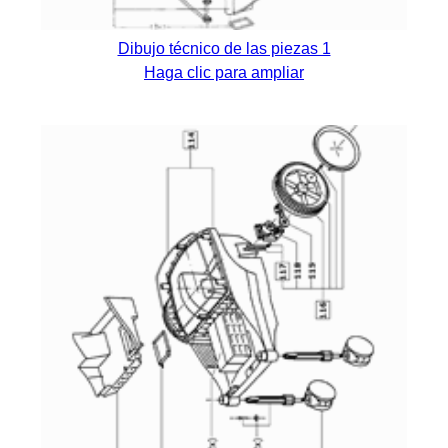
Dibujo técnico de las piezas 1
Haga clic para ampliar