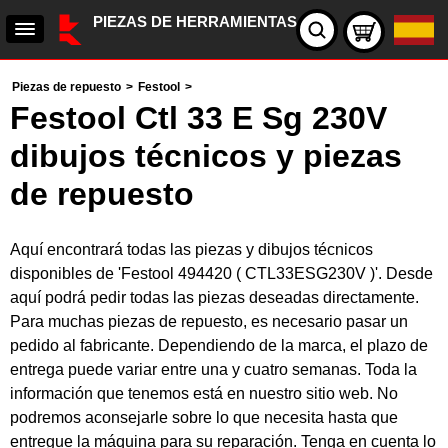
PIEZAS DE HERRAMIENTAS
Piezas de repuesto
>
Festool
>
Festool Ctl 33 E Sg 230V
dibujos técnicos y piezas
de repuesto
Aquí encontrará todas las piezas y dibujos técnicos
disponibles de 'Festool 494420 ( CTL33ESG230V )'. Desde
aquí podrá pedir todas las piezas deseadas directamente.
Para muchas piezas de repuesto, es necesario pasar un
pedido al fabricante. Dependiendo de la marca, el plazo de
entrega puede variar entre una y cuatro semanas. Toda la
información que tenemos está en nuestro sitio web. No
podremos aconsejarle sobre lo que necesita hasta que
entregue la máquina para su reparación. Tenga en cuenta lo