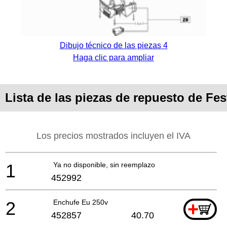
Dibujo técnico de las piezas 4
Haga clic para ampliar
Lista de las piezas de repuesto de F
Los precios mostrados incluyen el IVA
1
Ya no disponible, sin reemplazo
452992
2
Enchufe Eu 250v
+
452857
40.70