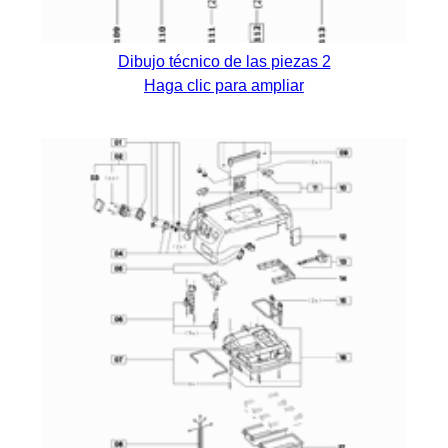
Dibujo técnico de las piezas 2
Haga clic para ampliar