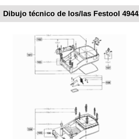
Dibujo técnico de los/las Festool 49