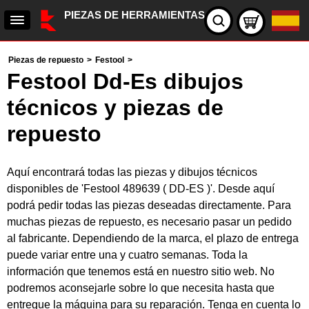
PIEZAS DE HERRAMIENTAS
Piezas de repuesto
>
Festool
>
Festool Dd-Es dibujos
técnicos y piezas de
repuesto
Aquí encontrará todas las piezas y dibujos técnicos
disponibles de 'Festool 489639 ( DD-ES )'. Desde aquí
podrá pedir todas las piezas deseadas directamente. Para
muchas piezas de repuesto, es necesario pasar un pedido
al fabricante. Dependiendo de la marca, el plazo de entrega
puede variar entre una y cuatro semanas. Toda la
información que tenemos está en nuestro sitio web. No
podremos aconsejarle sobre lo que necesita hasta que
entregue la máquina para su reparación. Tenga en cuenta lo