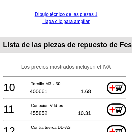
Dibujo técnico de las piezas 1
Haga clic para ampliar
Lista de las piezas de repuesto de Fes
Los precios mostrados incluyen el IVA
10
Tornillo M3 x 30
+
400661
1.68
11
Conexión Vdd-es
+
455852
10.31
12
Contra tuerca DD-AS
+