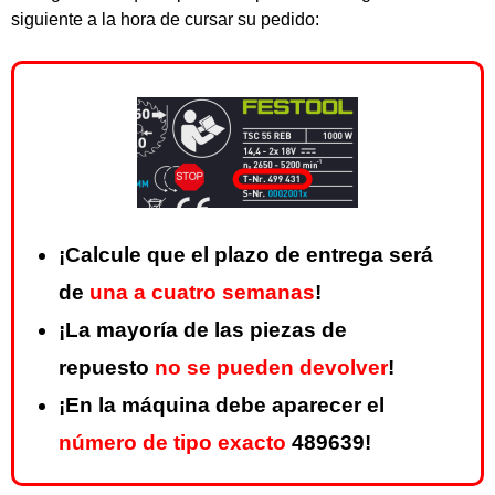
siguiente a la hora de cursar su pedido:
¡Calcule que el plazo de entrega será
de
una a cuatro semanas
!
¡La mayoría de las piezas de
repuesto
no se pueden devolver
!
¡En la máquina debe aparecer el
número de tipo exacto
489639!