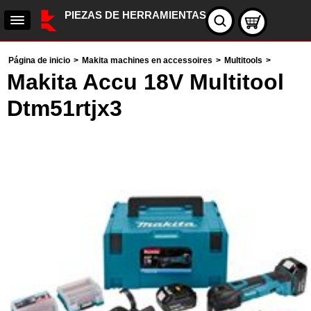
PIEZAS DE HERRAMIENTAS
Página de inicio
>
Makita machines en accessoires
>
Multitools
>
Makita Accu 18V Multitool
Dtm51rtjx3