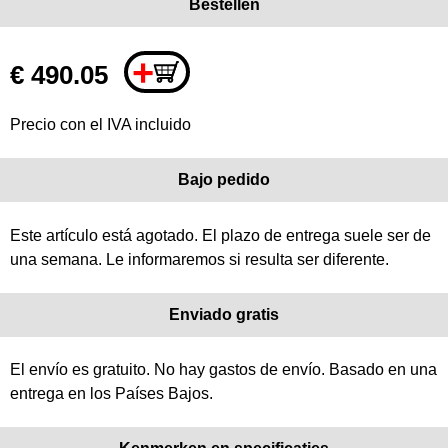
Bestellen
+
€ 490.05
Precio con el IVA incluido
Bajo pedido
Este artículo está agotado. El plazo de entrega suele ser de
una semana. Le informaremos si resulta ser diferente.
Enviado gratis
El envío es gratuito. No hay gastos de envío. Basado en una
entrega en los Países Bajos.