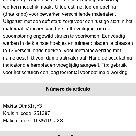
werken mogelijk maakt. Uitgerust met toerenregeling
(draaiknop) voor bewerken verschillende materialen.
Uitgerust met een soft start: zorgt voor een rustige start in het
materiaal. Voorzien van herstartbeveiliging: om na
stroomstoring ongewild starten te voorkomen. Eenvoudig
werken in de kleinste hoekjes en ruimten: bladen te plaatsen
in 12 verschillende hoeken. Voor metaalbewerking met
name geschikt voor dun plaatmateriaal. Handige acculading
indicator die heropladen vroegtijdig aangeeft. Tip: gebruik
voor het schuren een laag toerental voor optimale werking.
Número de artículo
Makita Dtm51rtjx3
Kruis.nl code: 251387
Makita code: DTM51RTJX3