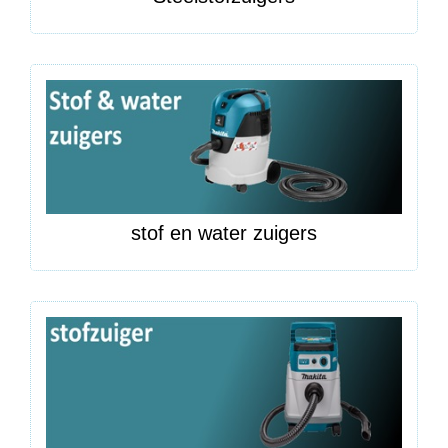
stof en water zuigers