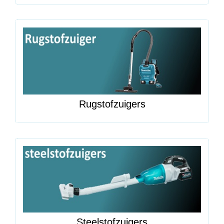
Rugstofzuigers
Steelstofzuigers