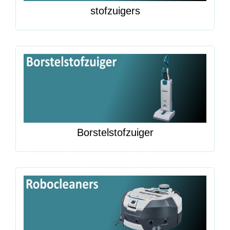
stofzuigers
Borstelstofzuiger