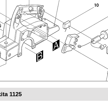
ita 1125