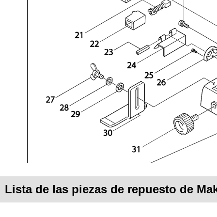
Lista de las piezas de repuesto de Mak