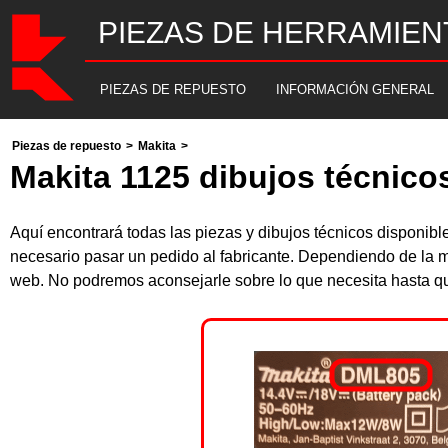
PIEZAS DE HERRAMIEN
PIEZAS DE REPUESTO
INFORMACIÓN GENERAL
Piezas de repuesto
>
Makita
>
Makita 1125 dibujos técnico
Aquí encontrará todas las piezas y dibujos técnicos disponib
necesario pasar un pedido al fabricante. Dependiendo de la m
web. No podremos aconsejarle sobre lo que necesita hasta que