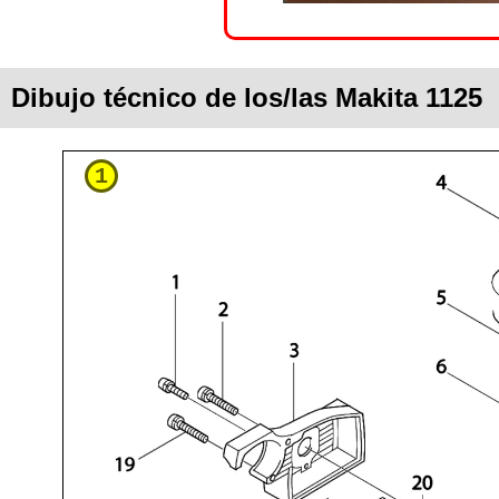
Dibujo técnico de los/las Makita 1125
1