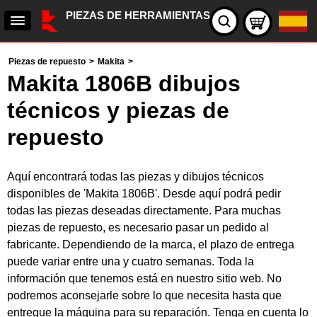
PIEZAS DE HERRAMIENTAS
Piezas de repuesto
>
Makita
>
Makita 1806B dibujos
técnicos y piezas de
repuesto
Aquí encontrará todas las piezas y dibujos técnicos
disponibles de 'Makita 1806B'. Desde aquí podrá pedir
todas las piezas deseadas directamente. Para muchas
piezas de repuesto, es necesario pasar un pedido al
fabricante. Dependiendo de la marca, el plazo de entrega
puede variar entre una y cuatro semanas. Toda la
información que tenemos está en nuestro sitio web. No
podremos aconsejarle sobre lo que necesita hasta que
entregue la máquina para su reparación. Tenga en cuenta lo