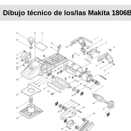
Dibujo técnico de los/las Makita 1806