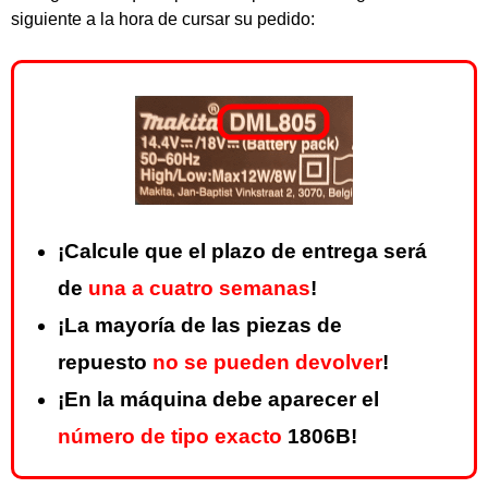
siguiente a la hora de cursar su pedido:
¡Calcule que el plazo de entrega será
de
una a cuatro semanas
!
¡La mayoría de las piezas de
repuesto
no se pueden devolver
!
¡En la máquina debe aparecer el
número de tipo exacto
1806B!