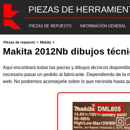
PIEZAS DE HERRAMIEN
PIEZAS DE REPUESTO
INFORMACIÓN GENERAL
Piezas de repuesto
>
Makita
>
Makita 2012Nb dibujos técni
Aquí encontrará todas las piezas y dibujos técnicos disponib
necesario pasar un pedido al fabricante. Dependiendo de la m
web. No podremos aconsejarle sobre lo que necesita hasta que