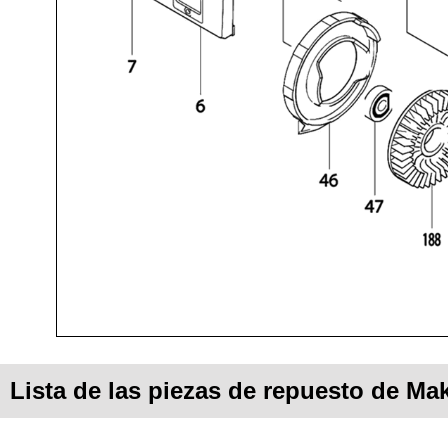
Lista de las piezas de repuesto de Ma