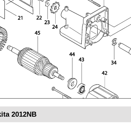
kita 2012NB