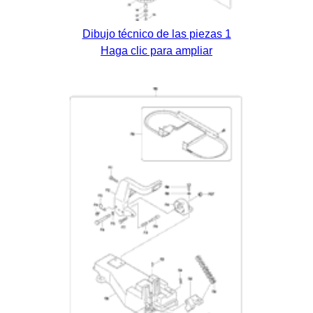
Dibujo técnico de las piezas 1
Haga clic para ampliar