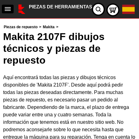
PIEZAS DE HERRAMIENTAS
Piezas de repuesto
>
Makita
>
Makita 2107F dibujos
técnicos y piezas de
repuesto
Aquí encontrará todas las piezas y dibujos técnicos
disponibles de 'Makita 2107F'. Desde aquí podrá pedir
todas las piezas deseadas directamente. Para muchas
piezas de repuesto, es necesario pasar un pedido al
fabricante. Dependiendo de la marca, el plazo de entrega
puede variar entre una y cuatro semanas. Toda la
información que tenemos está en nuestro sitio web. No
podremos aconsejarle sobre lo que necesita hasta que
entregue la máquina para su reparación. Tenga en cuenta lo