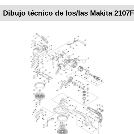
Dibujo técnico de los/las Makita 2107