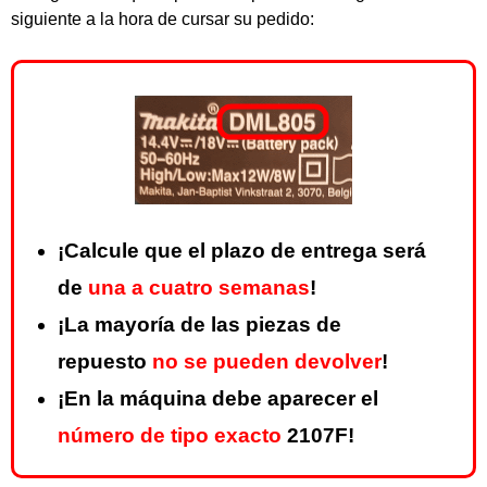
siguiente a la hora de cursar su pedido:
¡Calcule que el plazo de entrega será
de
una a cuatro semanas
!
¡La mayoría de las piezas de
repuesto
no se pueden devolver
!
¡En la máquina debe aparecer el
número de tipo exacto
2107F!