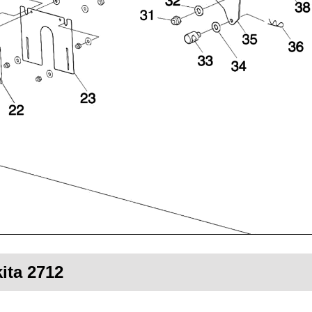
ita 2712