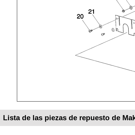
Lista de las piezas de repuesto de Mak