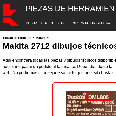
PIEZAS DE HERRAMIEN
PIEZAS DE REPUESTO
INFORMACIÓN GENERAL
Piezas de repuesto
>
Makita
>
Makita 2712 dibujos técnico
Aquí encontrará todas las piezas y dibujos técnicos disponib
necesario pasar un pedido al fabricante. Dependiendo de la m
web. No podremos aconsejarle sobre lo que necesita hasta que