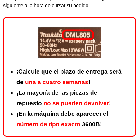
siguiente a la hora de cursar su pedido:
¡Calcule que el plazo de entrega será
de
una a cuatro semanas
!
¡La mayoría de las piezas de
repuesto
no se pueden devolver
!
¡En la máquina debe aparecer el
número de tipo exacto
3600B!