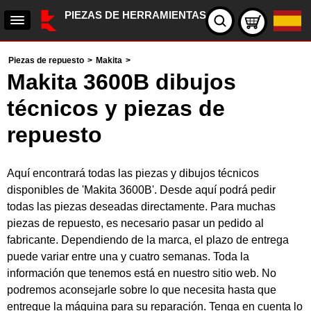
PIEZAS DE HERRAMIENTAS
Piezas de repuesto
>
Makita
>
Makita 3600B dibujos
técnicos y piezas de
repuesto
Aquí encontrará todas las piezas y dibujos técnicos
disponibles de 'Makita 3600B'. Desde aquí podrá pedir
todas las piezas deseadas directamente. Para muchas
piezas de repuesto, es necesario pasar un pedido al
fabricante. Dependiendo de la marca, el plazo de entrega
puede variar entre una y cuatro semanas. Toda la
información que tenemos está en nuestro sitio web. No
podremos aconsejarle sobre lo que necesita hasta que
entregue la máquina para su reparación. Tenga en cuenta lo