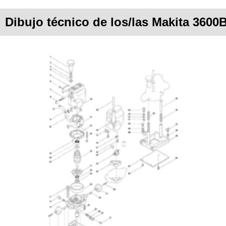
Dibujo técnico de los/las Makita 3600