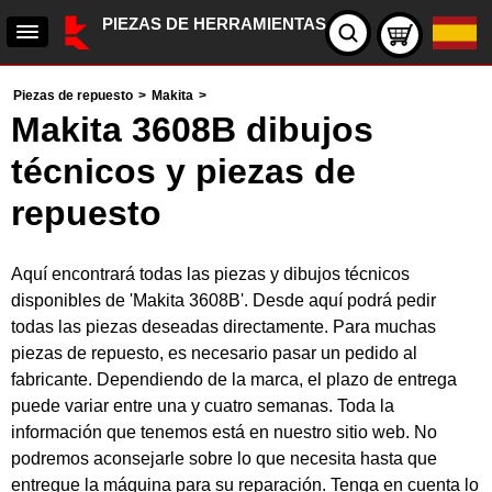
PIEZAS DE HERRAMIENTAS
Piezas de repuesto
>
Makita
>
Makita 3608B dibujos
técnicos y piezas de
repuesto
Aquí encontrará todas las piezas y dibujos técnicos
disponibles de 'Makita 3608B'. Desde aquí podrá pedir
todas las piezas deseadas directamente. Para muchas
piezas de repuesto, es necesario pasar un pedido al
fabricante. Dependiendo de la marca, el plazo de entrega
puede variar entre una y cuatro semanas. Toda la
información que tenemos está en nuestro sitio web. No
podremos aconsejarle sobre lo que necesita hasta que
entregue la máquina para su reparación. Tenga en cuenta lo