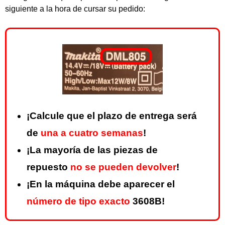
siguiente a la hora de cursar su pedido:
¡Calcule que el plazo de entrega será
de
una a cuatro semanas
!
¡La mayoría de las piezas de
repuesto
no se pueden devolver
!
¡En la máquina debe aparecer el
número de tipo exacto
3608B!