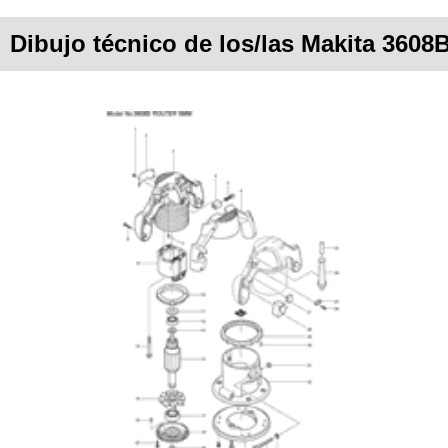
Dibujo técnico de los/las Makita 3608