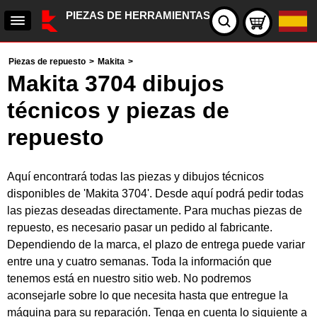
PIEZAS DE HERRAMIENTAS
Piezas de repuesto
>
Makita
>
Makita 3704 dibujos
técnicos y piezas de
repuesto
Aquí encontrará todas las piezas y dibujos técnicos
disponibles de 'Makita 3704'. Desde aquí podrá pedir todas
las piezas deseadas directamente. Para muchas piezas de
repuesto, es necesario pasar un pedido al fabricante.
Dependiendo de la marca, el plazo de entrega puede variar
entre una y cuatro semanas. Toda la información que
tenemos está en nuestro sitio web. No podremos
aconsejarle sobre lo que necesita hasta que entregue la
máquina para su reparación. Tenga en cuenta lo siguiente a