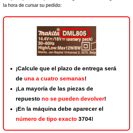
la hora de cursar su pedido:
¡Calcule que el plazo de entrega será
de
una a cuatro semanas
!
¡La mayoría de las piezas de
repuesto
no se pueden devolver
!
¡En la máquina debe aparecer el
número de tipo exacto
3704!