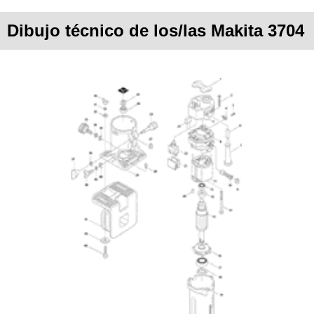
Dibujo técnico de los/las Makita 3704