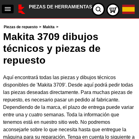
PIEZAS DE HERRAMIENTAS
Piezas de repuesto
>
Makita
>
Makita 3709 dibujos
técnicos y piezas de
repuesto
Aquí encontrará todas las piezas y dibujos técnicos
disponibles de 'Makita 3709'. Desde aquí podrá pedir todas
las piezas deseadas directamente. Para muchas piezas de
repuesto, es necesario pasar un pedido al fabricante.
Dependiendo de la marca, el plazo de entrega puede variar
entre una y cuatro semanas. Toda la información que
tenemos está en nuestro sitio web. No podremos
aconsejarle sobre lo que necesita hasta que entregue la
máquina para su reparación. Tenga en cuenta lo siguiente a