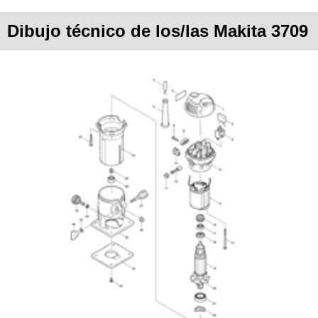
Dibujo técnico de los/las Makita 3709