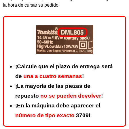
la hora de cursar su pedido:
¡Calcule que el plazo de entrega será
de
una a cuatro semanas
!
¡La mayoría de las piezas de
repuesto
no se pueden devolver
!
¡En la máquina debe aparecer el
número de tipo exacto
3709!