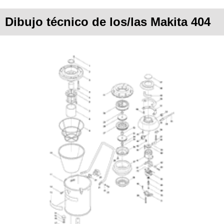
Dibujo técnico de los/las Makita 404