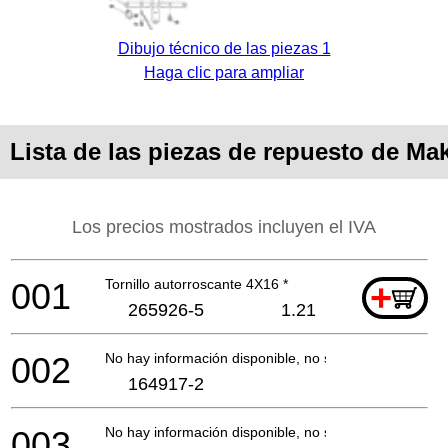
Dibujo técnico de las piezas 1
Haga clic para ampliar
Lista de las piezas de repuesto de Mak
Los precios mostrados incluyen el IVA
001
Tornillo autorroscante 4X16 *
+
265926-5
1.21
002
No hay información disponible, no se puede pedir
164917-2
003
No hay información disponible, no se puede pedir