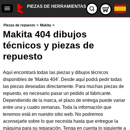
PIEZAS DE HERRAMIENTAS
Piezas de repuesto
>
Makita
>
Makita 404 dibujos
técnicos y piezas de
repuesto
Aquí encontrará todas las piezas y dibujos técnicos
disponibles de 'Makita 404'. Desde aquí podrá pedir todas
las piezas deseadas directamente. Para muchas piezas de
repuesto, es necesario pasar un pedido al fabricante.
Dependiendo de la marca, el plazo de entrega puede variar
entre una y cuatro semanas. Toda la información que
tenemos está en nuestro sitio web. No podremos
aconsejarle sobre lo que necesita hasta que entregue la
máquina para su reparación. Tenga en cuenta lo siguiente a