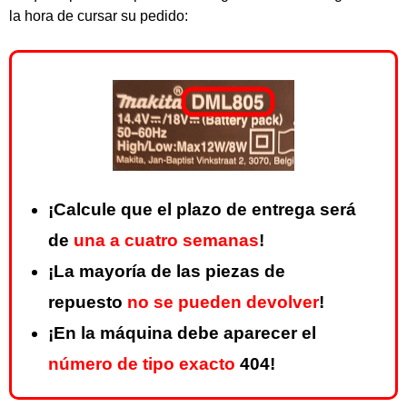
la hora de cursar su pedido:
¡Calcule que el plazo de entrega será
de
una a cuatro semanas
!
¡La mayoría de las piezas de
repuesto
no se pueden devolver
!
¡En la máquina debe aparecer el
número de tipo exacto
404!