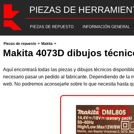
PIEZAS DE HERRAMIEN
PIEZAS DE REPUESTO
INFORMACIÓN GENERAL
Piezas de repuesto
>
Makita
>
Makita 4073D dibujos técnic
Aquí encontrará todas las piezas y dibujos técnicos disponib
necesario pasar un pedido al fabricante. Dependiendo de la m
web. No podremos aconsejarle sobre lo que necesita hasta que