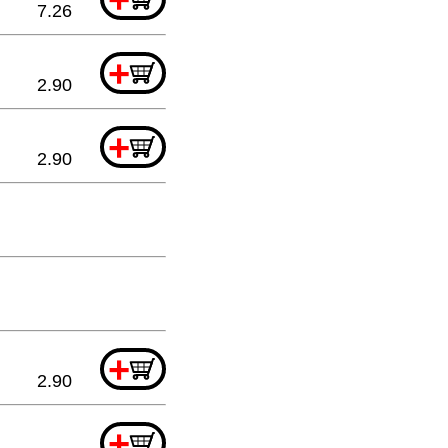
7.26
+
2.90
+
2.90
+
2.90
+