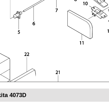
kita 4073D