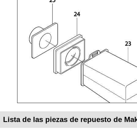
Lista de las piezas de repuesto de Ma