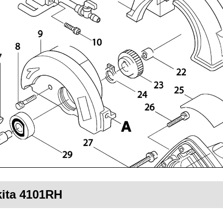
kita 4101RH