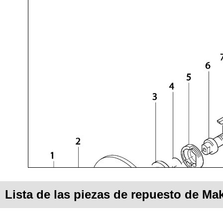
Lista de las piezas de repuesto de Ma