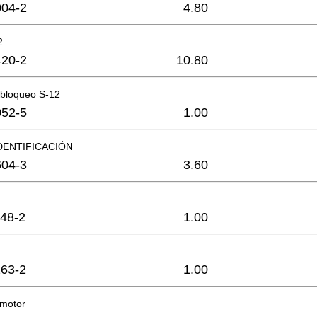
04-2
4.80
2
20-2
10.80
 bloqueo S-12
52-5
1.00
DENTIFICACIÓN
04-3
3.60
48-2
1.00
63-2
1.00
 motor