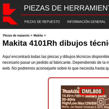
PIEZAS DE HERRAMIEN
PIEZAS DE REPUESTO
INFORMACIÓN GENERAL
Piezas de repuesto
>
Makita
>
Makita 4101Rh dibujos técni
Aquí encontrará todas las piezas y dibujos técnicos disponi
necesario pasar un pedido al fabricante. Dependiendo de la m
web. No podremos aconsejarle sobre lo que necesita hasta que