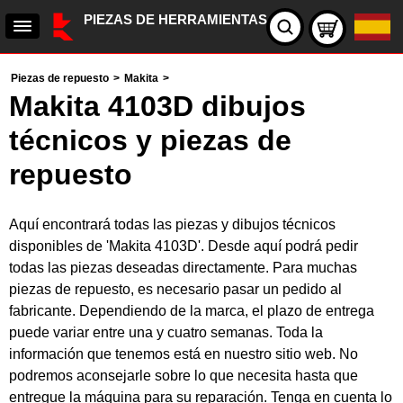
PIEZAS DE HERRAMIENTAS
Piezas de repuesto
>
Makita
>
Makita 4103D dibujos
técnicos y piezas de
repuesto
Aquí encontrará todas las piezas y dibujos técnicos
disponibles de 'Makita 4103D'. Desde aquí podrá pedir
todas las piezas deseadas directamente. Para muchas
piezas de repuesto, es necesario pasar un pedido al
fabricante. Dependiendo de la marca, el plazo de entrega
puede variar entre una y cuatro semanas. Toda la
información que tenemos está en nuestro sitio web. No
podremos aconsejarle sobre lo que necesita hasta que
entregue la máquina para su reparación. Tenga en cuenta lo