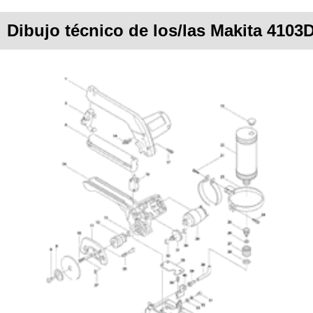
Dibujo técnico de los/las Makita 4103