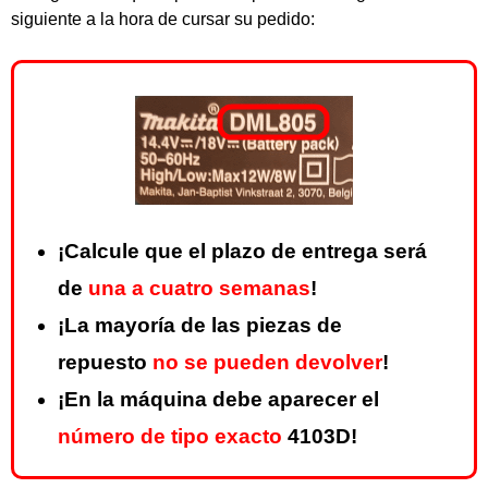
siguiente a la hora de cursar su pedido:
¡Calcule que el plazo de entrega será
de
una a cuatro semanas
!
¡La mayoría de las piezas de
repuesto
no se pueden devolver
!
¡En la máquina debe aparecer el
número de tipo exacto
4103D!