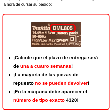
la hora de cursar su pedido:
¡Calcule que el plazo de entrega será
de
una a cuatro semanas
!
¡La mayoría de las piezas de
repuesto
no se pueden devolver
!
¡En la máquina debe aparecer el
número de tipo exacto
4320!