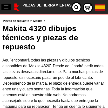
PIEZAS DE HERRAMIENTAS
Piezas de repuesto
>
Makita
>
Makita 4320 dibujos
técnicos y piezas de
repuesto
Aquí encontrará todas las piezas y dibujos técnicos
disponibles de 'Makita 4320'. Desde aquí podrá pedir todas
las piezas deseadas directamente. Para muchas piezas de
repuesto, es necesario pasar un pedido al fabricante.
Dependiendo de la marca, el plazo de entrega puede variar
entre una y cuatro semanas. Toda la información que
tenemos está en nuestro sitio web. No podremos
aconsejarle sobre lo que necesita hasta que entregue la
máquina para su reparación. Tenga en cuenta lo siguiente a