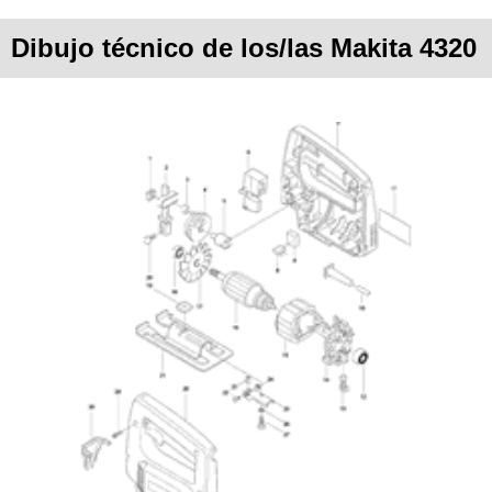
Dibujo técnico de los/las Makita 4320