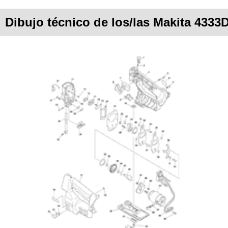
Dibujo técnico de los/las Makita 4333