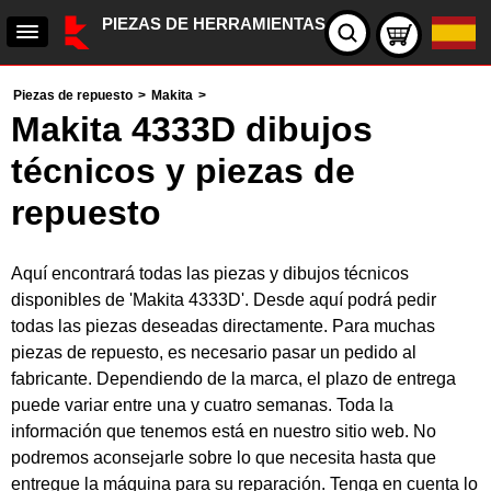
PIEZAS DE HERRAMIENTAS
Piezas de repuesto
>
Makita
>
Makita 4333D dibujos
técnicos y piezas de
repuesto
Aquí encontrará todas las piezas y dibujos técnicos
disponibles de 'Makita 4333D'. Desde aquí podrá pedir
todas las piezas deseadas directamente. Para muchas
piezas de repuesto, es necesario pasar un pedido al
fabricante. Dependiendo de la marca, el plazo de entrega
puede variar entre una y cuatro semanas. Toda la
información que tenemos está en nuestro sitio web. No
podremos aconsejarle sobre lo que necesita hasta que
entregue la máquina para su reparación. Tenga en cuenta lo