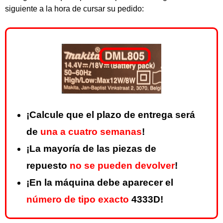
siguiente a la hora de cursar su pedido:
¡Calcule que el plazo de entrega será
de
una a cuatro semanas
!
¡La mayoría de las piezas de
repuesto
no se pueden devolver
!
¡En la máquina debe aparecer el
número de tipo exacto
4333D!