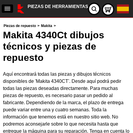
PIEZAS DE HERRAMIENTAS
Piezas de repuesto
>
Makita
>
Makita 4340Ct dibujos
técnicos y piezas de
repuesto
Aquí encontrará todas las piezas y dibujos técnicos
disponibles de 'Makita 4340CT'. Desde aquí podrá pedir
todas las piezas deseadas directamente. Para muchas
piezas de repuesto, es necesario pasar un pedido al
fabricante. Dependiendo de la marca, el plazo de entrega
puede variar entre una y cuatro semanas. Toda la
información que tenemos está en nuestro sitio web. No
podremos aconsejarle sobre lo que necesita hasta que
entregue la máquina para su reparación. Tenga en cuenta lo