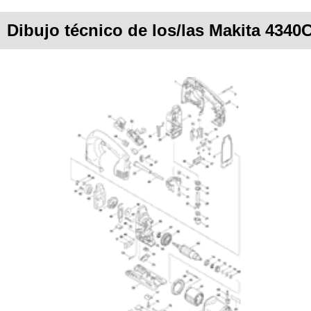
Dibujo técnico de los/las Makita 4340