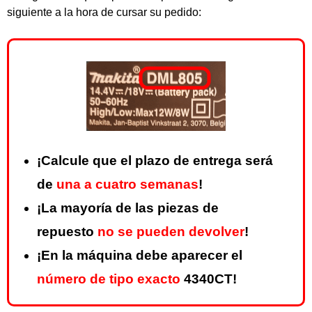
siguiente a la hora de cursar su pedido:
¡Calcule que el plazo de entrega será
de
una a cuatro semanas
!
¡La mayoría de las piezas de
repuesto
no se pueden devolver
!
¡En la máquina debe aparecer el
número de tipo exacto
4340CT!