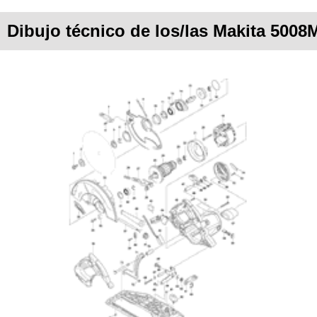
Dibujo técnico de los/las Makita 500