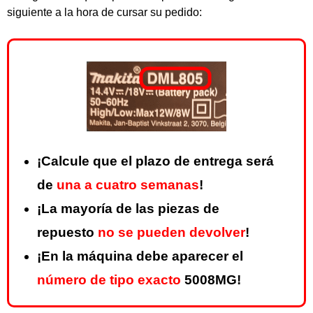
siguiente a la hora de cursar su pedido:
¡Calcule que el plazo de entrega será
de
una a cuatro semanas
!
¡La mayoría de las piezas de
repuesto
no se pueden devolver
!
¡En la máquina debe aparecer el
número de tipo exacto
5008MG!